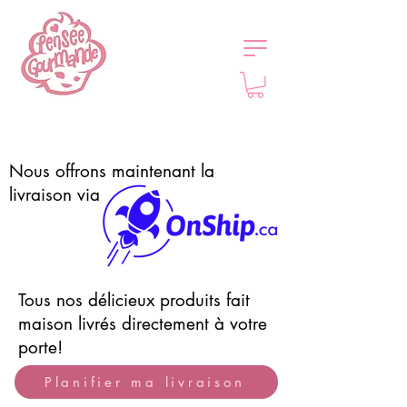
Nous offrons maintenant la
livraison via
Tous nos délicieux produits fait
maison livrés directement à votre
porte!
Planifier ma livraison